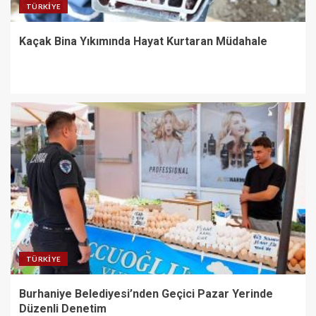
TÜRKIYE
Kaçak Bina Yıkımında Hayat Kurtaran Müdahale
TÜRKIYE
Burhaniye Belediyesi’nden Geçici Pazar Yerinde
Düzenli Denetim