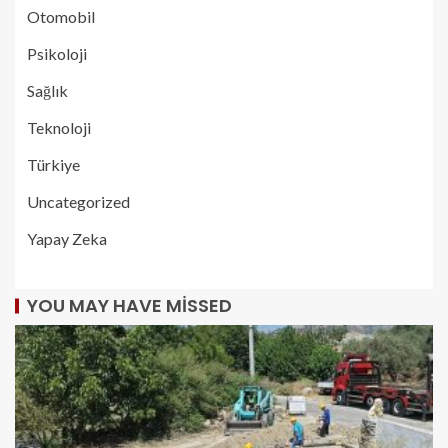
Otomobil
Psikoloji
Sağlık
Teknoloji
Türkiye
Uncategorized
Yapay Zeka
YOU MAY HAVE MISSED