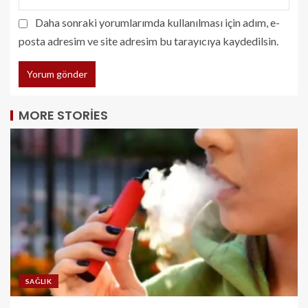
Daha sonraki yorumlarımda kullanılması için adım, e-
posta adresim ve site adresim bu tarayıcıya kaydedilsin.
MORE STORIES
SAĞLIK