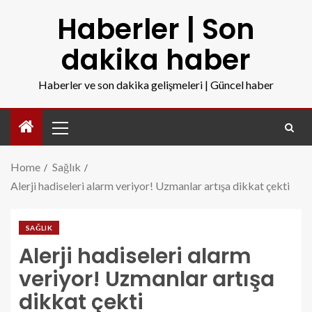
Haberler | Son
dakika haber
Haberler ve son dakika gelişmeleri | Güncel haber
Home
Sağlık
Alerji hadiseleri alarm veriyor! Uzmanlar artışa dikkat çekti
SAĞLIK
Alerji hadiseleri alarm
veriyor! Uzmanlar artışa
dikkat çekti