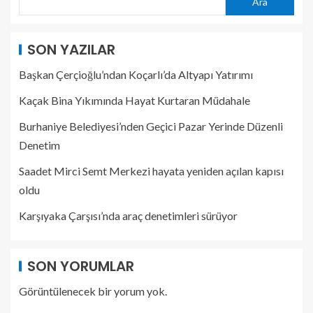
Ara
SON YAZILAR
Başkan Çerçioğlu’ndan Koçarlı’da Altyapı Yatırımı
Kaçak Bina Yıkımında Hayat Kurtaran Müdahale
Burhaniye Belediyesi’nden Geçici Pazar Yerinde Düzenli
Denetim
Saadet Mirci Semt Merkezi hayata yeniden açılan kapısı
oldu
Karşıyaka Çarşısı’nda araç denetimleri sürüyor
SON YORUMLAR
Görüntülenecek bir yorum yok.