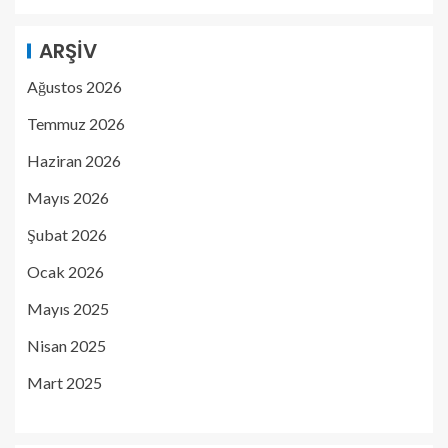
ARŞIV
Ağustos 2026
Temmuz 2026
Haziran 2026
Mayıs 2026
Şubat 2026
Ocak 2026
Mayıs 2025
Nisan 2025
Mart 2025