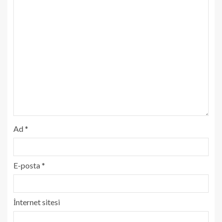
Ad
*
E-posta
*
İnternet sitesi