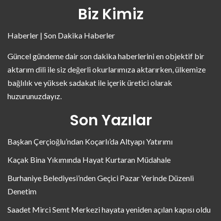
Biz Kimiz
Haberler | Son Dakika Haberler
Güncel gündeme dair son dakika haberlerini en objektif bir
aktarım dili ile siz değerli okurlarımıza aktarırken, ülkemize
bağlılık ve yüksek sadakat ile içerik üretici olarak
huzurunuzdayız.
Son Yazılar
Başkan Çerçioğlu’ndan Koçarlı’da Altyapı Yatırımı
Kaçak Bina Yıkımında Hayat Kurtaran Müdahale
Burhaniye Belediyesi’nden Geçici Pazar Yerinde Düzenli
Denetim
Saadet Mirci Semt Merkezi hayata yeniden açılan kapısı oldu