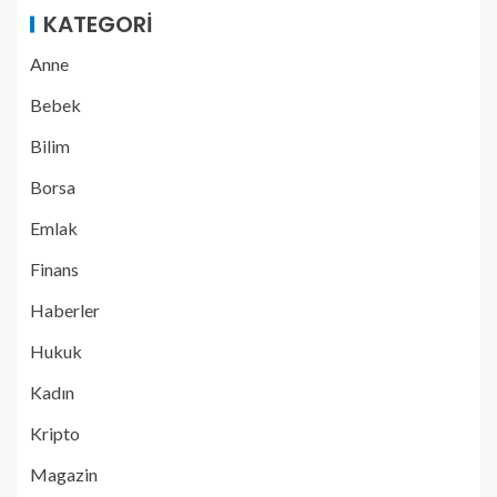
KATEGORI
Anne
Bebek
Bilim
Borsa
Emlak
Finans
Haberler
Hukuk
Kadın
Kripto
Magazin