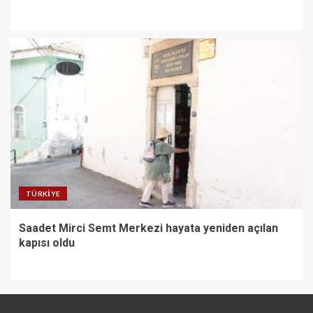
TÜRKIYE
Saadet Mirci Semt Merkezi hayata yeniden açılan
kapısı oldu