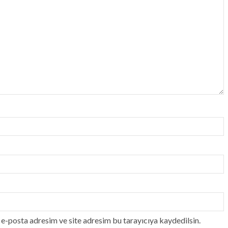
e-posta adresim ve site adresim bu tarayıcıya kaydedilsin.