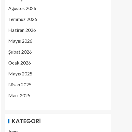
Ağustos 2026
Temmuz 2026
Haziran 2026
Mayıs 2026
Şubat 2026
Ocak 2026
Mayıs 2025
Nisan 2025
Mart 2025
KATEGORI
Anne