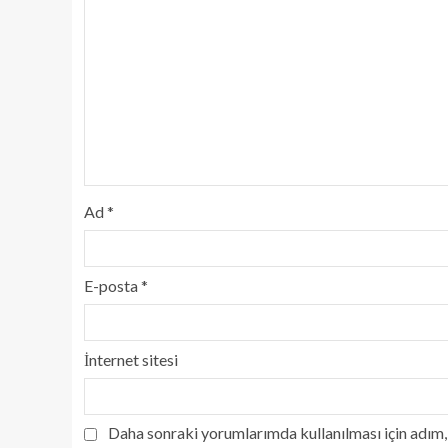
Ad
*
E-posta
*
İnternet sitesi
Daha sonraki yorumlarımda kullanılması için adım, 