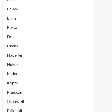
Bebek
Bilim
Borsa
Emlak
Finans
Haberler
Hukuk
Kadın
Kripto
Magazin
Otomobil
Psikoloji