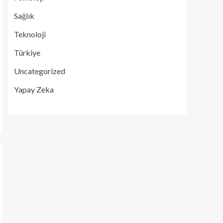
Sağlık
Teknoloji
Türkiye
Uncategorized
Yapay Zeka