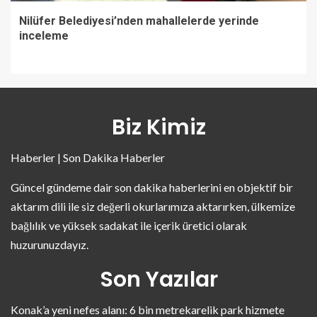
Nilüfer Belediyesi’nden mahallelerde yerinde
inceleme
Biz Kimiz
Haberler | Son Dakika Haberler
Güncel gündeme dair son dakika haberlerini en objektif bir
aktarım dili ile siz değerli okurlarımıza aktarırken, ülkemize
bağlılık ve yüksek sadakat ile içerik üretici olarak
huzurunuzdayız.
Son Yazılar
Konak’a yeni nefes alanı: 6 bin metrekarelik park hizmete