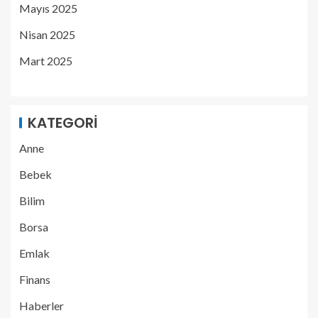
Mayıs 2025
Nisan 2025
Mart 2025
KATEGORI
Anne
Bebek
Bilim
Borsa
Emlak
Finans
Haberler