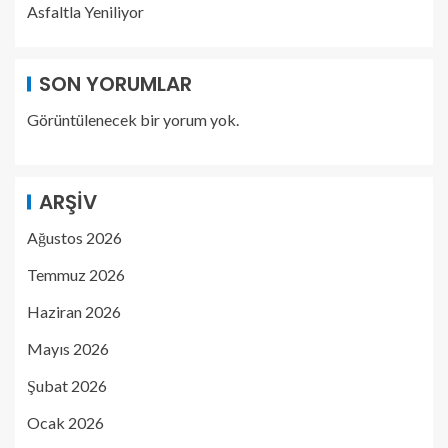
Asfaltla Yeniliyor
SON YORUMLAR
Görüntülenecek bir yorum yok.
ARŞIV
Ağustos 2026
Temmuz 2026
Haziran 2026
Mayıs 2026
Şubat 2026
Ocak 2026