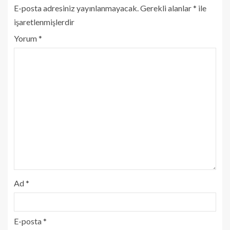
E-posta adresiniz yayınlanmayacak.
Gerekli alanlar
*
ile
işaretlenmişlerdir
Yorum
*
Ad
*
E-posta
*