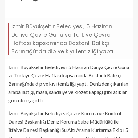
da.jpg
İzmir Büyükşehir Belediyesi, 5 Haziran
Dünya Çevre Günü ve Türkiye Çevre
Haftası kapsamında Bostanlı Balıkçı
Barınağı’nda dip ve kıyı temizliği yaptı.
İzmir Büyükşehir Belediyesi, 5 Haziran Dünya Çevre Günü
ve Türkiye Çevre Haftası kapsamında Bostanlı Balıkçı
Barınağı’nda dip ve kıyı temizliği yaptı. Denizden çıkarılan
araba lastiği, masa, sandalye ve klozet kapağı gibi atıklar
görenleri şaşırttı.
İzmir Büyükşehir Belediyesi Çevre Koruma ve Kontrol
Dairesi Başkanlığı Deniz Koruma Şube Müdürlüğü ile
İtfaiye Dairesi Başkanlığı Su Altı Arama Kurtarma Ekibi, 5