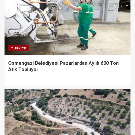
TÜRKIYE
Osmangazi Belediyesi Pazarlardan Aylık 600 Ton
Atık Topluyor