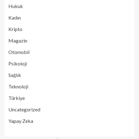
Hukuk
Kadın
Kripto
Magazin
Otomobil
Psikoloji
Sağlık
Teknoloji
Türkiye
Uncategorized
Yapay Zeka