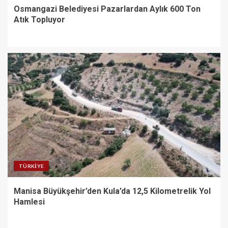
Osmangazi Belediyesi Pazarlardan Aylık 600 Ton
Atık Topluyor
TÜRKIYE
Manisa Büyükşehir’den Kula’da 12,5 Kilometrelik Yol
Hamlesi