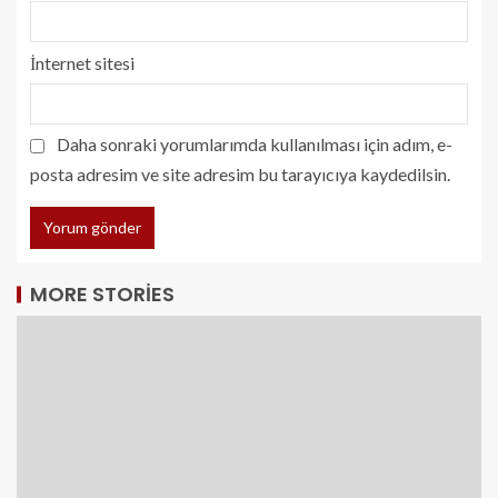
İnternet sitesi
Daha sonraki yorumlarımda kullanılması için adım, e-
posta adresim ve site adresim bu tarayıcıya kaydedilsin.
MORE STORIES