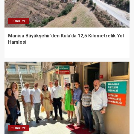
TÜRKIYE
Manisa Büyükşehir’den Kula’da 12,5 Kilometrelik Yol
Hamlesi
TÜRKIYE