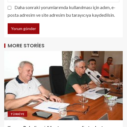
Daha sonraki yorumlarımda kullanılması için adım, e-
posta adresim ve site adresim bu tarayıcıya kaydedilsin.
MORE STORIES
TÜRKIYE