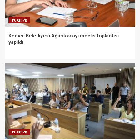
TÜRKIYE
Kemer Belediyesi Ağustos ayı meclis toplantısı
yapıldı
TÜRKIYE