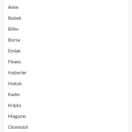
Anne
Bebek
Bilim
Borsa
Emlak
Finans
Haberler
Hukuk
Kadın
Kripto
Magazin
Otomobil