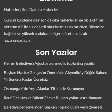
Haberler | Son Dakika Haberler
Güncel gündeme dair son dakika haberlerini en objektif bir
aktarım dili ile siz değerli okurlarımıza aktarırken, ülkemize
bağlılık ve yüksek sadakat ile içerik üretici olarak
huzurunuzdayız.
Son Yazılar
Kemer Belediyesi Ağustos ayı meclis toplantısı yapıldı
Başkan Hatice Gençay’ın Önerisiyle Akyeniköy Düğün Salonu
Yıl Sonuna Kadar Ücretsiz
Osmangazi’de Yeşil Alanlar Titizlikle Korunuyor
Rauf Denktaş ve Bülent Ecevit Bulvarı yolları asfaltlanıyor
Belediye personelinden Başkan Topaloğlu’na veda ziyareti