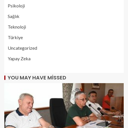
Psikoloji
Sağlık
Teknoloji
Türkiye
Uncategorized
Yapay Zeka
YOU MAY HAVE MISSED