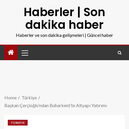
Haberler | Son
dakika haber
Haberler ve son dakika gelişmeleri | Güncel haber
Home
Türkiye
Başkan Çerçioğlu’ndan Buharkent’te Altyapı Yatırımı
TÜRKIYE