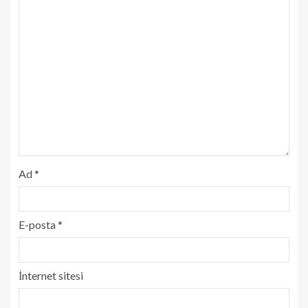
Ad
*
E-posta
*
İnternet sitesi