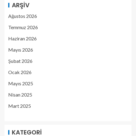
ARŞIV
Ağustos 2026
Temmuz 2026
Haziran 2026
Mayıs 2026
Şubat 2026
Ocak 2026
Mayıs 2025
Nisan 2025
Mart 2025
KATEGORI