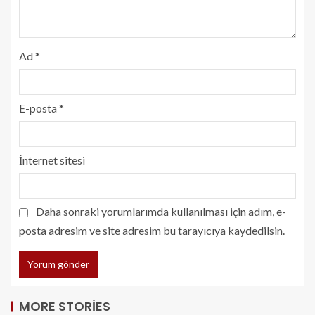
Ad
*
E-posta
*
İnternet sitesi
Daha sonraki yorumlarımda kullanılması için adım, e-
posta adresim ve site adresim bu tarayıcıya kaydedilsin.
MORE STORIES