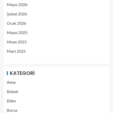
Mayıs 2026
Şubat 2026
Ocak 2026
Mayıs 2025
Nisan 2025
Mart 2025
KATEGORI
Anne
Bebek
Bilim
Borsa