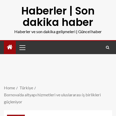
Haberler | Son
dakika haber
Haberler ve son dakika gelişmeleri | Güncel haber
Home
Türkiye
Bornova’da altyapı hizmetleri ve uluslararası iş birlikleri
güçleniyor