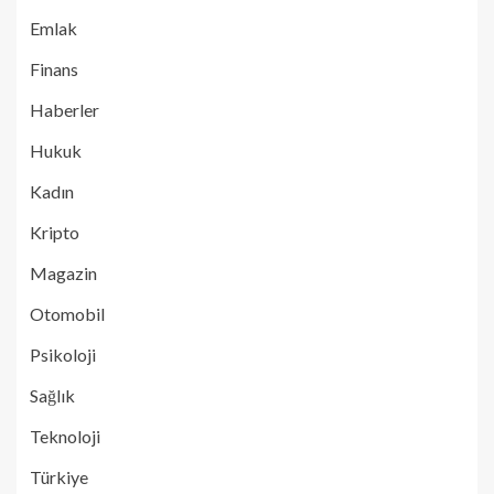
Emlak
Finans
Haberler
Hukuk
Kadın
Kripto
Magazin
Otomobil
Psikoloji
Sağlık
Teknoloji
Türkiye