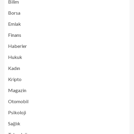
Bilim
Borsa
Emlak
Finans
Haberler
Hukuk
Kadın
Kripto
Magazin
Otomobil
Psikoloji
Sağlık