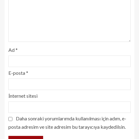
Ad
*
E-posta
*
İnternet sitesi
Daha sonraki yorumlarımda kullanılması için adım, e-
posta adresim ve site adresim bu tarayıcıya kaydedilsin.