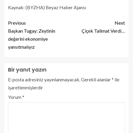
Kaynak: (BYZHA) Beyaz Haber Ajansı
Previous
Next
Başkan Tugay: Zeytinin
Çiçek Talimat Verdi…
değerini ekonomiye
yansıtmalıyız
Bir yanıt yazın
E-posta adresiniz yayınlanmayacak.
Gerekli alanlar
*
ile
işaretlenmişlerdir
Yorum
*