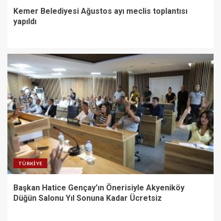
Kemer Belediyesi Ağustos ayı meclis toplantısı
yapıldı
TÜRKIYE
Başkan Hatice Gençay’ın Önerisiyle Akyeniköy
Düğün Salonu Yıl Sonuna Kadar Ücretsiz