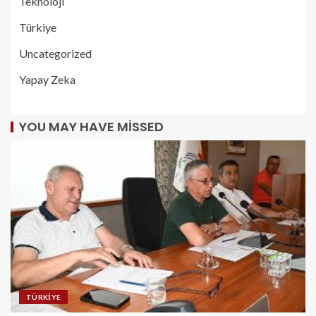
Teknoloji
Türkiye
Uncategorized
Yapay Zeka
YOU MAY HAVE MISSED
TÜRKIYE