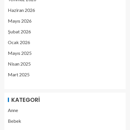
Haziran 2026
Mayıs 2026
Şubat 2026
Ocak 2026
Mayıs 2025
Nisan 2025
Mart 2025
KATEGORI
Anne
Bebek