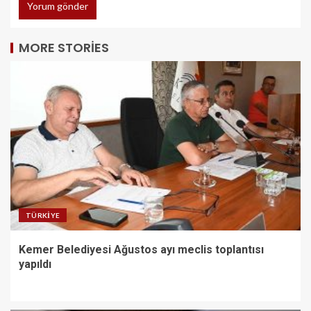
MORE STORIES
TÜRKIYE
Kemer Belediyesi Ağustos ayı meclis toplantısı
yapıldı