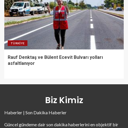
TÜRKIYE
Rauf Denktaş ve Bülent Ecevit Bulvarı yolları
asfaltlanıyor
Biz Kimiz
Haberler | Son Dakika Haberler
Güncel gündeme dair son dakika haberlerini en objektif bir