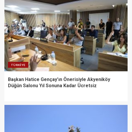
TÜRKIYE
Başkan Hatice Gençay’ın Önerisiyle Akyeniköy
Düğün Salonu Yıl Sonuna Kadar Ücretsiz