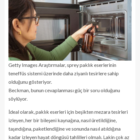
Getty Images
Araştırmalar, sprey paklık eserlerinin
teneffüs sistemi üzerinde daha ziyanlı tesirlere sahip
olduğunu gösteriyor.
Beckman, bunun cevaplanması güç bir soru olduğunu
söylüyor.
İdeal olarak, paklık eserleri için beşikten mezara tesirleri
izleyen, her bir bileşeni kaynağına, nasıl üretildiğine,
taşındığına, paketlendiğine ve sonunda nasıl atıldığına
kadar izleyen hayat döngüsü tahlilleri olmalı. Lakin çok az