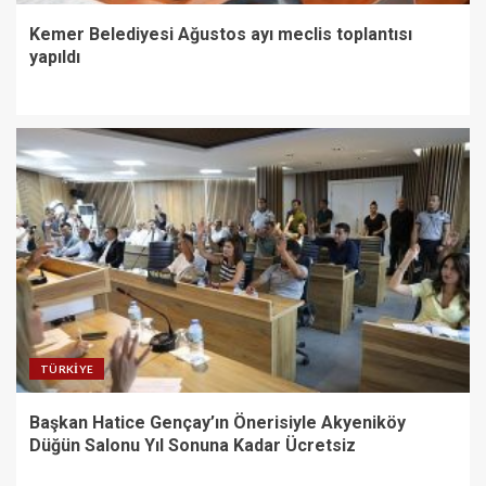
Kemer Belediyesi Ağustos ayı meclis toplantısı
yapıldı
TÜRKIYE
Başkan Hatice Gençay’ın Önerisiyle Akyeniköy
Düğün Salonu Yıl Sonuna Kadar Ücretsiz