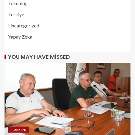
Teknoloji
Türkiye
Uncategorized
Yapay Zeka
YOU MAY HAVE MISSED
TÜRKIYE