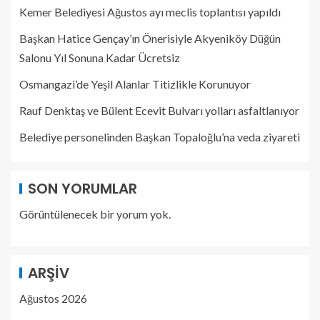
Kemer Belediyesi Ağustos ayı meclis toplantısı yapıldı
Başkan Hatice Gençay’ın Önerisiyle Akyeniköy Düğün
Salonu Yıl Sonuna Kadar Ücretsiz
Osmangazi’de Yeşil Alanlar Titizlikle Korunuyor
Rauf Denktaş ve Bülent Ecevit Bulvarı yolları asfaltlanıyor
Belediye personelinden Başkan Topaloğlu’na veda ziyareti
SON YORUMLAR
Görüntülenecek bir yorum yok.
ARŞIV
Ağustos 2026