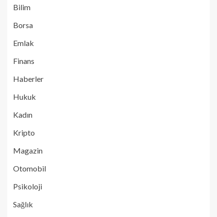
Bilim
Borsa
Emlak
Finans
Haberler
Hukuk
Kadın
Kripto
Magazin
Otomobil
Psikoloji
Sağlık