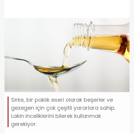
Sirke, bir paklık eseri olarak beşerler ve
gezegen için çok çeşitli yararlara sahip.
Lakin inceliklerini bilerek kullanmak
gerekiyor.