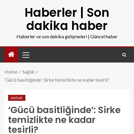
Haberler | Son
dakika haber
Haberler ve son dakika gelişmeleri | Güncel haber
Home
Sağlık
‘Gücü basitliğinde’: Sirke temizlikte ne kadar tesirli?
SAĞLIK
‘Gücü basitliğinde’: Sirke
temizlikte ne kadar
tesirli?