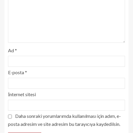
Ad
*
E-posta
*
İnternet sitesi
Daha sonraki yorumlarımda kullanılması için adım, e-
posta adresim ve site adresim bu tarayıcıya kaydedilsin.