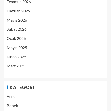
Temmuz 2026
Haziran 2026
Mayıs 2026
Şubat 2026
Ocak 2026
Mayıs 2025
Nisan 2025
Mart 2025
KATEGORI
Anne
Bebek