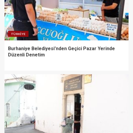
TÜRKIYE
Burhaniye Belediyesi’nden Geçici Pazar Yerinde
Düzenli Denetim