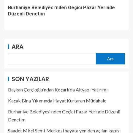
Burhaniye Belediyesi’nden Geçici Pazar Yerinde
Düzenli Denetim
ARA
Ara
SON YAZILAR
Başkan Çerçioğlu’ndan Koçarlı’da Altyapı Yatırımı
Kaçak Bina Yıkımında Hayat Kurtaran Müdahale
Burhaniye Belediyesi’nden Geçici Pazar Yerinde Düzenli
Denetim
Saadet Mirci Semt Merkezi hayata yeniden açılan kapısı