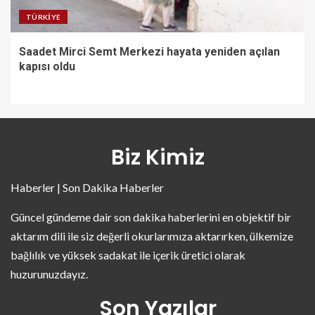
TÜRKIYE
Saadet Mirci Semt Merkezi hayata yeniden açılan
kapısı oldu
Biz Kimiz
Haberler | Son Dakika Haberler
Güncel gündeme dair son dakika haberlerini en objektif bir
aktarım dili ile siz değerli okurlarımıza aktarırken, ülkemize
bağlılık ve yüksek sadakat ile içerik üretici olarak
huzurunuzdayız.
Son Yazılar