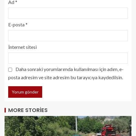
Ad
*
E-posta
*
İnternet sitesi
Daha sonraki yorumlarımda kullanılması için adım, e-
posta adresim ve site adresim bu tarayıcıya kaydedilsin.
MORE STORIES