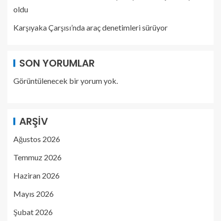
oldu
Karşıyaka Çarşısı’nda araç denetimleri sürüyor
SON YORUMLAR
Görüntülenecek bir yorum yok.
ARŞIV
Ağustos 2026
Temmuz 2026
Haziran 2026
Mayıs 2026
Şubat 2026