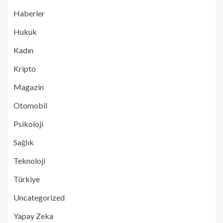
Haberler
Hukuk
Kadın
Kripto
Magazin
Otomobil
Psikoloji
Sağlık
Teknoloji
Türkiye
Uncategorized
Yapay Zeka