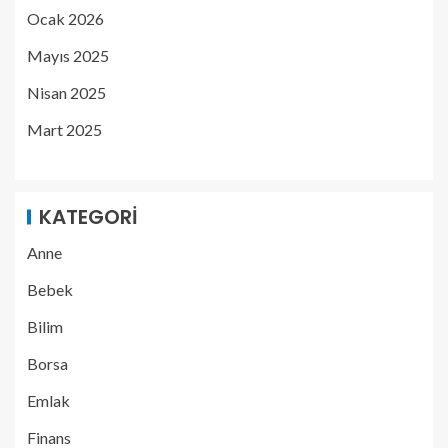
Ocak 2026
Mayıs 2025
Nisan 2025
Mart 2025
KATEGORI
Anne
Bebek
Bilim
Borsa
Emlak
Finans