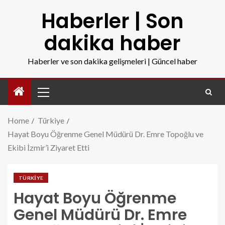
Haberler | Son
dakika haber
Haberler ve son dakika gelişmeleri | Güncel haber
Home
Türkiye
Hayat Boyu Öğrenme Genel Müdürü Dr. Emre Topoğlu ve
Ekibi İzmir’i Ziyaret Etti
TÜRKIYE
Hayat Boyu Öğrenme
Genel Müdürü Dr. Emre