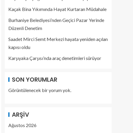
Kaçak Bina Yıkımında Hayat Kurtaran Müdahale
Burhaniye Belediyesi’nden Geçici Pazar Yerinde
Düzenli Denetim
Saadet Mirci Semt Merkezi hayata yeniden açılan
kapısı oldu
Karşıyaka Çarşısı’nda araç denetimleri sürüyor
SON YORUMLAR
Görüntülenecek bir yorum yok.
ARŞIV
Ağustos 2026