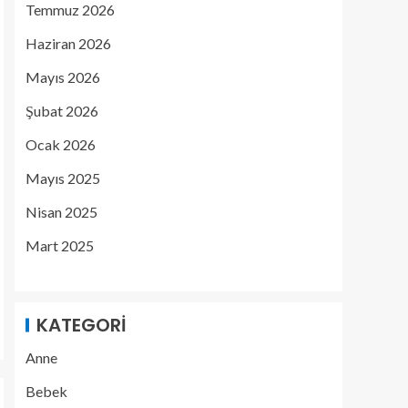
Temmuz 2026
Haziran 2026
Mayıs 2026
Şubat 2026
Ocak 2026
Mayıs 2025
Nisan 2025
Mart 2025
KATEGORI
Anne
Bebek