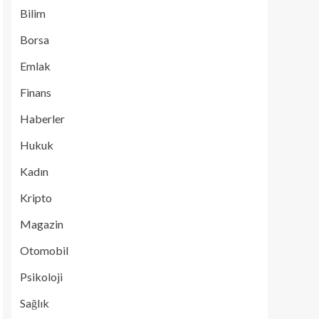
Bilim
Borsa
Emlak
Finans
Haberler
Hukuk
Kadın
Kripto
Magazin
Otomobil
Psikoloji
Sağlık