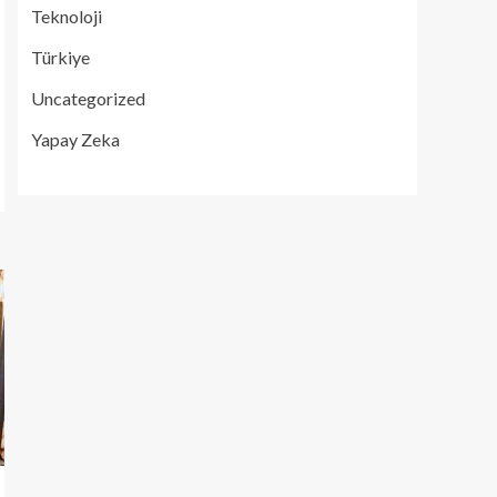
Teknoloji
Türkiye
Uncategorized
Yapay Zeka