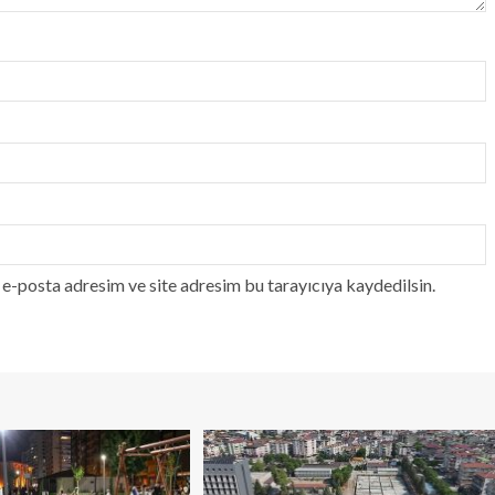
e-posta adresim ve site adresim bu tarayıcıya kaydedilsin.