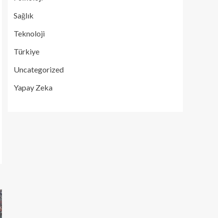
Sağlık
Teknoloji
Türkiye
Uncategorized
Yapay Zeka