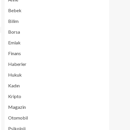
Bebek
Bilim
Borsa
Emlak
Finans
Haberler
Hukuk
Kadın
Kripto
Magazin
Otomobil
Psikoloji