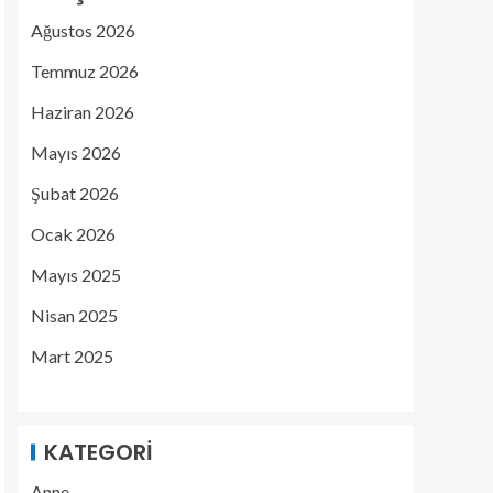
Ağustos 2026
Temmuz 2026
Haziran 2026
Mayıs 2026
Şubat 2026
Ocak 2026
Mayıs 2025
Nisan 2025
Mart 2025
KATEGORI
Anne