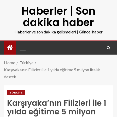
Haberler | Son
dakika haber
Haberler ve son dakika gelişmeleri | Güncel haber
Home
Türkiye
Karşıyaka’nın Filizleri ile 1 yılda eğitime 5 milyon liralık
destek
TÜRKIYE
Karşıyaka’nın Filizleri ile 1
yılda eğitime 5 milyon