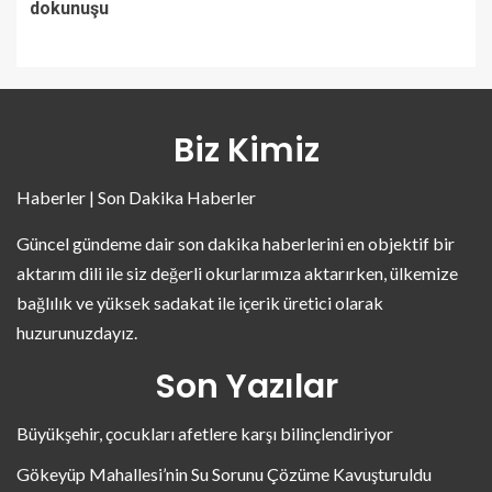
dokunuşu
Biz Kimiz
Haberler | Son Dakika Haberler
Güncel gündeme dair son dakika haberlerini en objektif bir
aktarım dili ile siz değerli okurlarımıza aktarırken, ülkemize
bağlılık ve yüksek sadakat ile içerik üretici olarak
huzurunuzdayız.
Son Yazılar
Büyükşehir, çocukları afetlere karşı bilinçlendiriyor
Gökeyüp Mahallesi’nin Su Sorunu Çözüme Kavuşturuldu