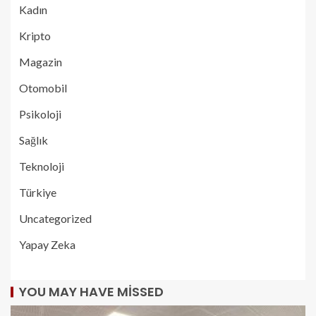
Kadın
Kripto
Magazin
Otomobil
Psikoloji
Sağlık
Teknoloji
Türkiye
Uncategorized
Yapay Zeka
YOU MAY HAVE MISSED