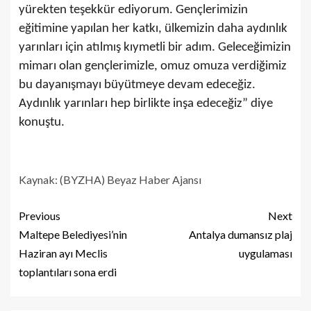
yürekten teşekkür ediyorum. Gençlerimizin
eğitimine yapılan her katkı, ülkemizin daha aydınlık
yarınları için atılmış kıymetli bir adım. Geleceğimizin
mimarı olan gençlerimizle, omuz omuza verdiğimiz
bu dayanışmayı büyütmeye devam edeceğiz.
Aydınlık yarınları hep birlikte inşa edeceğiz” diye
konuştu.
Kaynak: (BYZHA) Beyaz Haber Ajansı
Previous
Next
Maltepe Belediyesi’nin
Antalya dumansız plaj
Haziran ayı Meclis
uygulaması
toplantıları sona erdi