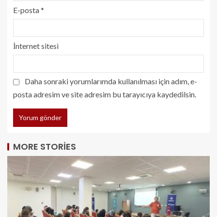
E-posta
*
İnternet sitesi
Daha sonraki yorumlarımda kullanılması için adım, e-
posta adresim ve site adresim bu tarayıcıya kaydedilsin.
MORE STORIES