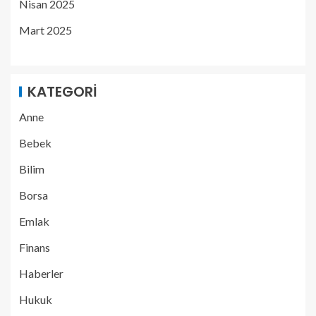
Nisan 2025
Mart 2025
KATEGORI
Anne
Bebek
Bilim
Borsa
Emlak
Finans
Haberler
Hukuk