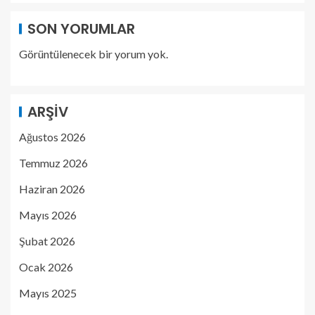
SON YORUMLAR
Görüntülenecek bir yorum yok.
ARŞIV
Ağustos 2026
Temmuz 2026
Haziran 2026
Mayıs 2026
Şubat 2026
Ocak 2026
Mayıs 2025