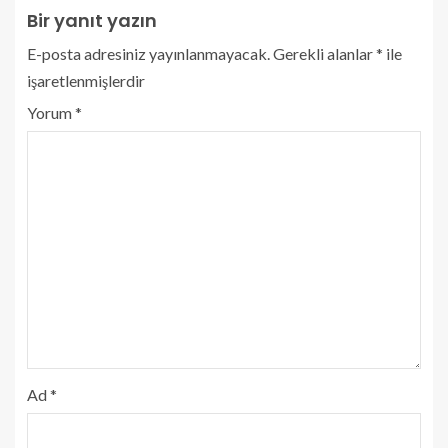
Bir yanıt yazın
E-posta adresiniz yayınlanmayacak.
Gerekli alanlar
*
ile
işaretlenmişlerdir
Yorum
*
Ad
*