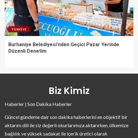
TÜRKIYE
Burhaniye Belediyesi’nden Geçici Pazar Yerinde
Düzenli Denetim
Biz Kimiz
Haberler | Son Dakika Haberler
Güncel gündeme dair son dakika haberlerini en objektif bir
aktarım dili ile siz değerli okurlarımıza aktarırken, ülkemize
bağlılık ve yüksek sadakat ile içerik üretici olarak