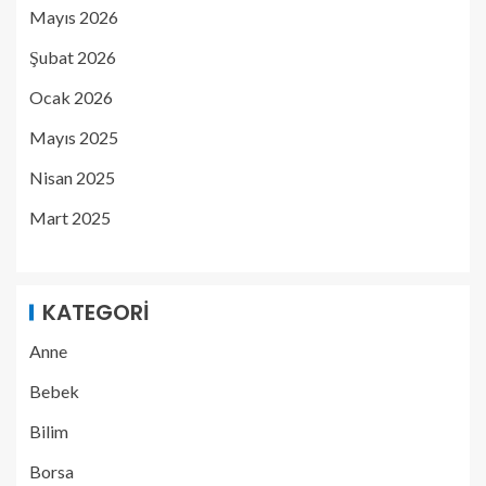
Mayıs 2026
Şubat 2026
Ocak 2026
Mayıs 2025
Nisan 2025
Mart 2025
KATEGORI
Anne
Bebek
Bilim
Borsa