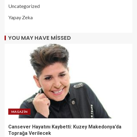
Uncategorized
Yapay Zeka
YOU MAY HAVE MISSED
MAGAZIN
Cansever Hayatını Kaybetti: Kuzey Makedonya’da
Toprağa Verilecek