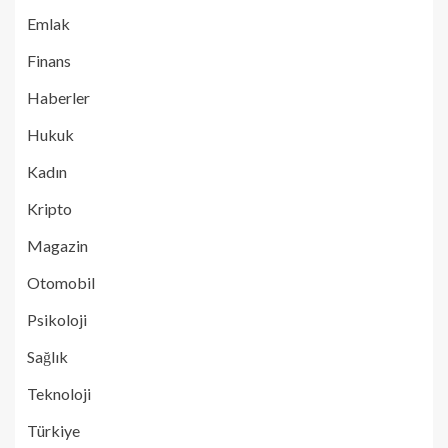
Emlak
Finans
Haberler
Hukuk
Kadın
Kripto
Magazin
Otomobil
Psikoloji
Sağlık
Teknoloji
Türkiye