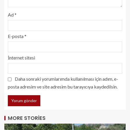
Ad
*
E-posta
*
İnternet sitesi
Daha sonraki yorumlarımda kullanılması için adım, e-
posta adresim ve site adresim bu tarayıcıya kaydedilsin.
MORE STORIES