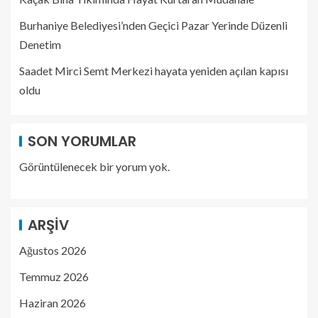
Burhaniye Belediyesi’nden Geçici Pazar Yerinde Düzenli
Denetim
Saadet Mirci Semt Merkezi hayata yeniden açılan kapısı
oldu
SON YORUMLAR
Görüntülenecek bir yorum yok.
ARŞIV
Ağustos 2026
Temmuz 2026
Haziran 2026