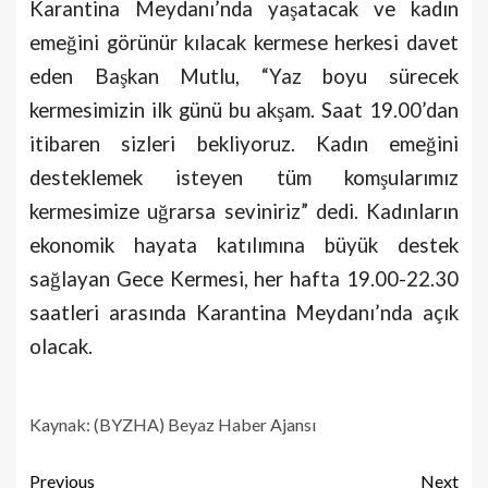
Karantina Meydanı’nda yaşatacak ve kadın
emeğini görünür kılacak kermese herkesi davet
eden Başkan Mutlu, “Yaz boyu sürecek
kermesimizin ilk günü bu akşam. Saat 19.00’dan
itibaren sizleri bekliyoruz. Kadın emeğini
desteklemek isteyen tüm komşularımız
kermesimize uğrarsa seviniriz” dedi. Kadınların
ekonomik hayata katılımına büyük destek
sağlayan Gece Kermesi, her hafta 19.00-22.30
saatleri arasında Karantina Meydanı’nda açık
olacak.
Kaynak: (BYZHA) Beyaz Haber Ajansı
Previous
Next