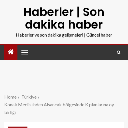
Haberler | Son
dakika haber
Haberler ve son dakika gelişmeleri | Güncel haber
Home
Türkiye
Konak Meclisi’nden Alsancak bölgesinde K planlarına oy
birliği