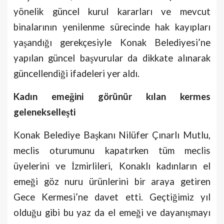
yönelik güncel kurul kararları ve mevcut
binalarının yenilenme sürecinde hak kayıpları
yaşandığı gerekçesiyle Konak Belediyesi’ne
yapılan güncel başvurular da dikkate alınarak
güncellendiği ifadeleri yer aldı.
Kadın emeğini görünür kılan kermes
gelenekselleşti
Konak Belediye Başkanı Nilüfer Çınarlı Mutlu,
meclis oturumunu kapatırken tüm meclis
üyelerini ve İzmirlileri, Konaklı kadınların el
emeği göz nuru ürünlerini bir araya getiren
Gece Kermesi’ne davet etti. Geçtiğimiz yıl
olduğu gibi bu yaz da el emeği ve dayanışmayı