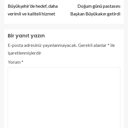
Büyükşehir’de hedef, daha
Doğum günü pastasını
verimli ve kaliteli hizmet
Başkan Büyükakın getirdi
Bir yanıt yazın
E-posta adresiniz yayınlanmayacak.
Gerekli alanlar
*
ile
işaretlenmişlerdir
Yorum
*