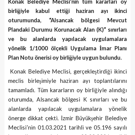
Konak Belediye Meclisi’nin tüm kararları oy
birliğiyle kabul ettiği haziran ayı ikinci
oturumunda, “Alsancak bölgesi Mevcut
Plandaki Durumu Korunacak Alan (K)” sınırları
ve bu alanlarda yapılacak uygulamalara
yönelik 1/1000 ölçekli Uygulama İmar Planı
Plan Notu önerisi oy birliğiyle uygun bulundu.
Konak Belediye Meclisi, gerçekleştirdiği ikinci
meclis birleşimiyle haziran ayı toplantılarını
tamamladı. Tüm kararların oy birliğiyle alındığı
oturumda, Alsancak bölgesi K sınırları ve bu
alanlarda yapılacak uygulamalara yönelik
önerge dikkat çekti. İzmir Büyükşehir Belediye
Meclisi’nin 01.03.2021 tarihli ve 05.196 sayılı