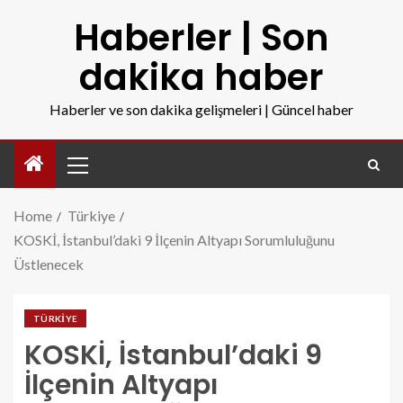
Haberler | Son
dakika haber
Haberler ve son dakika gelişmeleri | Güncel haber
Home
Türkiye
KOSKİ, İstanbul’daki 9 İlçenin Altyapı Sorumluluğunu
Üstlenecek
TÜRKIYE
KOSKİ, İstanbul’daki 9
İlçenin Altyapı