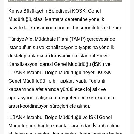
Konya Büyükşehir Belediyesi KOSKİ Genel
Müdürlüğü, olası Marmara depremine yönelik
hazırlıklar kapsamında önemli bir sorumluluk üstlendi.
Türkiye Afet Müdahale Planı (TAMP) çerçevesinde
İstanbul’un su ve kanalizasyon altyapısına yönelik
destek planlamaları kapsamında İstanbul Su ve
Kanalizasyon İdaresi Genel Müdürlüğü (İSKİ) ve
İLBANK İstanbul Bölge Müdürlüğü heyeti, KOSKİ
Genel Müdürlüğü ile bir toplantı yaptı. Toplantı
kapsamında afet anında yürütülecek lojistik ve
operasyonel çalışmalar değerlendirilirken kurumlar
arası koordinasyon süreçleri ele alındı.
İLBANK İstanbul Bölge Müdürlüğü ve İSKİ Genel
Müdürlüğüne bağlı uzmanlar tarafından İstanbul iline