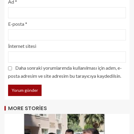
Ad
*
E-posta
*
İnternet sitesi
Daha sonraki yorumlarımda kullanılması için adım, e-
posta adresim ve site adresim bu tarayıcıya kaydedilsin.
MORE STORIES