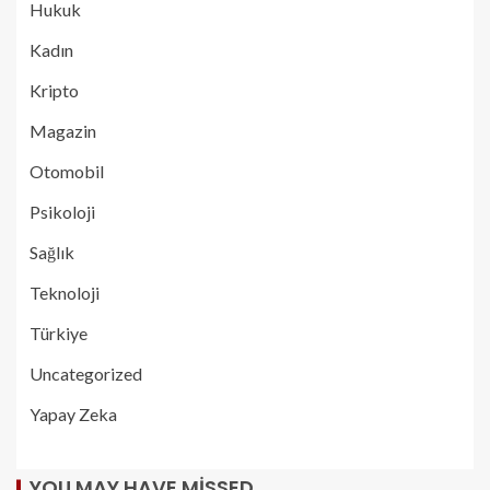
Hukuk
Kadın
Kripto
Magazin
Otomobil
Psikoloji
Sağlık
Teknoloji
Türkiye
Uncategorized
Yapay Zeka
YOU MAY HAVE MISSED