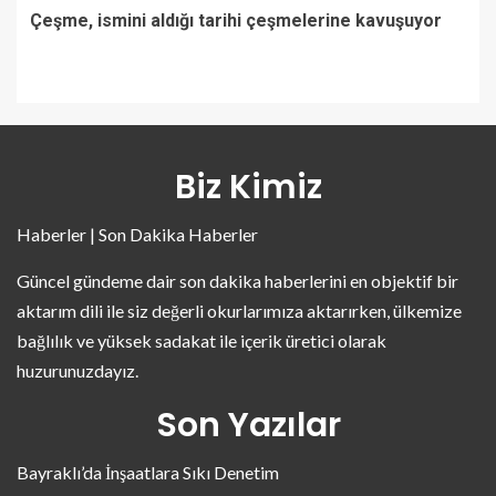
Çeşme, ismini aldığı tarihi çeşmelerine kavuşuyor
Biz Kimiz
Haberler | Son Dakika Haberler
Güncel gündeme dair son dakika haberlerini en objektif bir
aktarım dili ile siz değerli okurlarımıza aktarırken, ülkemize
bağlılık ve yüksek sadakat ile içerik üretici olarak
huzurunuzdayız.
Son Yazılar
Bayraklı’da İnşaatlara Sıkı Denetim