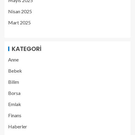
Mayıs 2025
Nisan 2025
Mart 2025
KATEGORI
Anne
Bebek
Bilim
Borsa
Emlak
Finans
Haberler