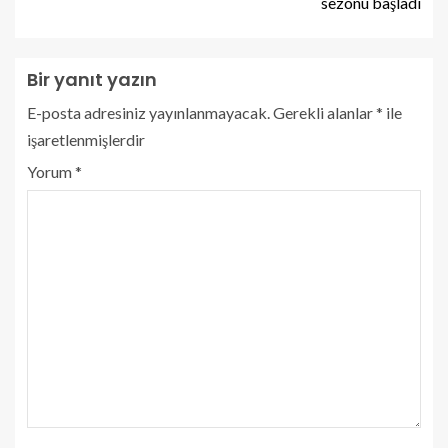
sezonu başladı
Bir yanıt yazın
E-posta adresiniz yayınlanmayacak.
Gerekli alanlar
*
ile
işaretlenmişlerdir
Yorum
*