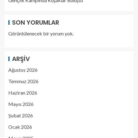
Gençlik Kampında Kuşaklar Buluştu
SON YORUMLAR
Görüntülenecek bir yorum yok.
ARŞIV
Ağustos 2026
Temmuz 2026
Haziran 2026
Mayıs 2026
Şubat 2026
Ocak 2026