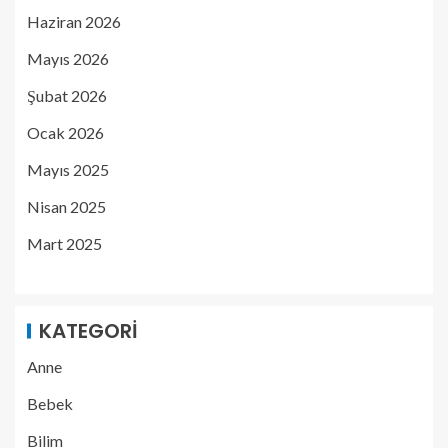
Haziran 2026
Mayıs 2026
Şubat 2026
Ocak 2026
Mayıs 2025
Nisan 2025
Mart 2025
KATEGORI
Anne
Bebek
Bilim