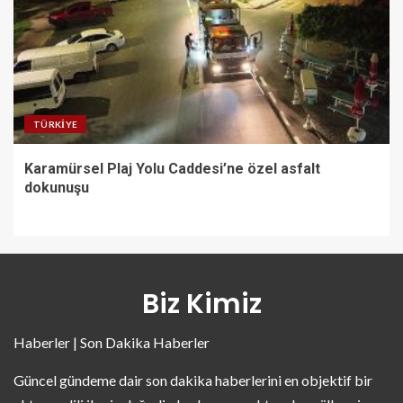
TÜRKIYE
Karamürsel Plaj Yolu Caddesi’ne özel asfalt
dokunuşu
Biz Kimiz
Haberler | Son Dakika Haberler
Güncel gündeme dair son dakika haberlerini en objektif bir