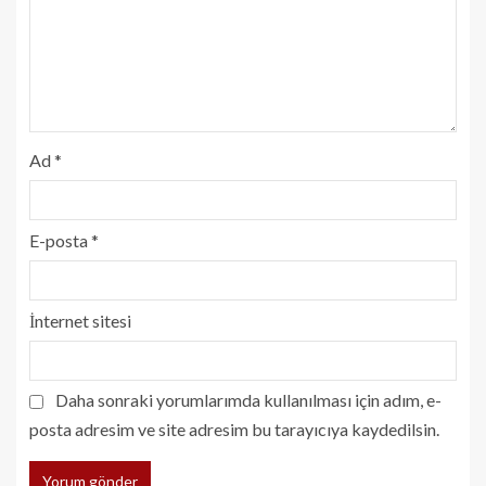
Ad
*
E-posta
*
İnternet sitesi
Daha sonraki yorumlarımda kullanılması için adım, e-
posta adresim ve site adresim bu tarayıcıya kaydedilsin.