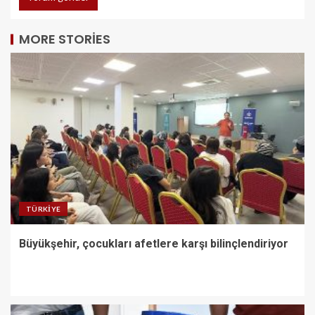
MORE STORIES
TÜRKIYE
Büyükşehir, çocukları afetlere karşı bilinçlendiriyor