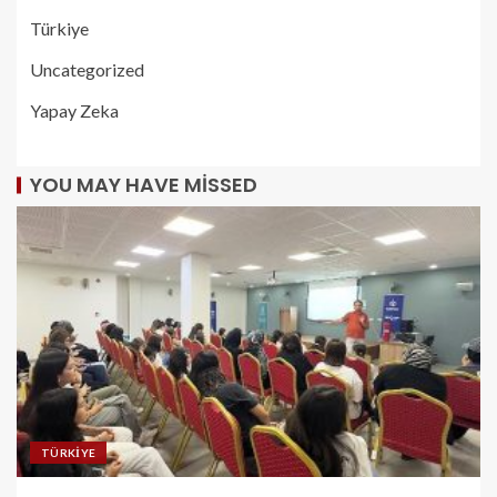
Türkiye
Uncategorized
Yapay Zeka
YOU MAY HAVE MISSED
TÜRKIYE