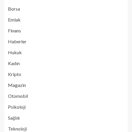
Borsa
Emlak
Finans
Haberler
Hukuk
Kadın
Kripto
Magazin
Otomobil
Psikoloji
Sağlık
Teknoloji