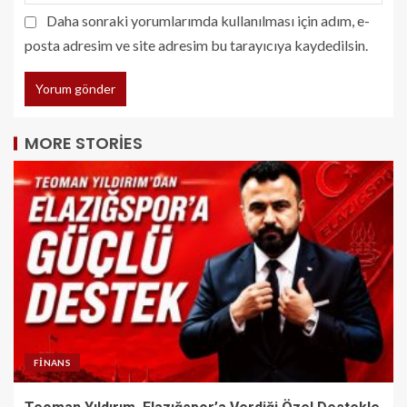
Daha sonraki yorumlarımda kullanılması için adım, e-
posta adresim ve site adresim bu tarayıcıya kaydedilsin.
MORE STORIES
FINANS