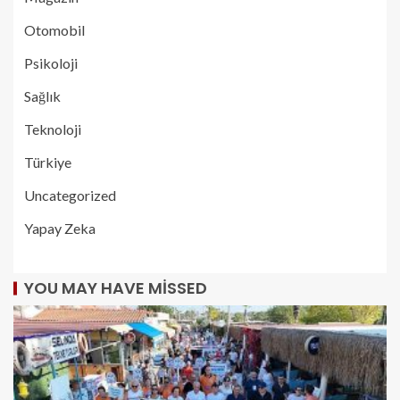
Otomobil
Psikoloji
Sağlık
Teknoloji
Türkiye
Uncategorized
Yapay Zeka
YOU MAY HAVE MISSED