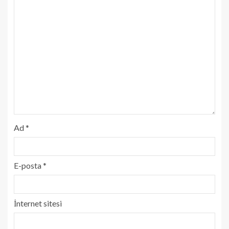
Ad
*
E-posta
*
İnternet sitesi