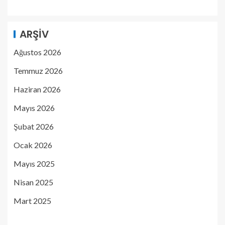
ARŞIV
Ağustos 2026
Temmuz 2026
Haziran 2026
Mayıs 2026
Şubat 2026
Ocak 2026
Mayıs 2025
Nisan 2025
Mart 2025