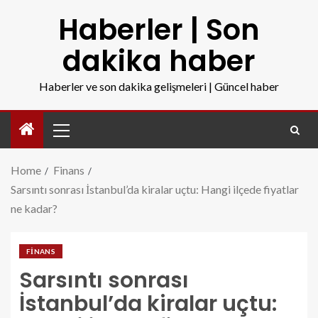
Haberler | Son
dakika haber
Haberler ve son dakika gelişmeleri | Güncel haber
Home
Finans
Sarsıntı sonrası İstanbul’da kiralar uçtu: Hangi ilçede fiyatlar
ne kadar?
FINANS
Sarsıntı sonrası
İstanbul’da kiralar uçtu: