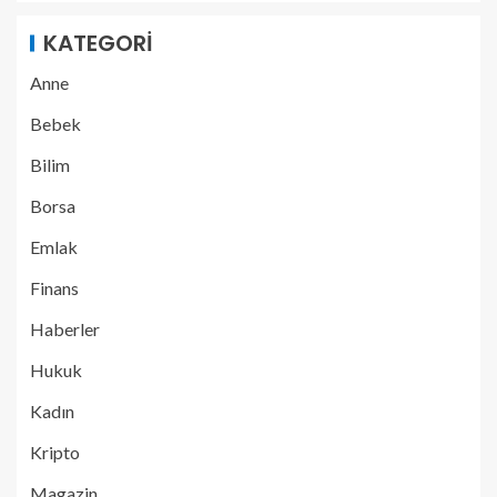
KATEGORI
Anne
Bebek
Bilim
Borsa
Emlak
Finans
Haberler
Hukuk
Kadın
Kripto
Magazin