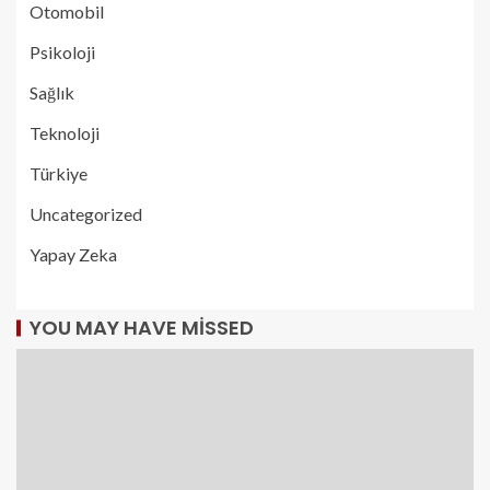
Otomobil
Psikoloji
Sağlık
Teknoloji
Türkiye
Uncategorized
Yapay Zeka
YOU MAY HAVE MISSED