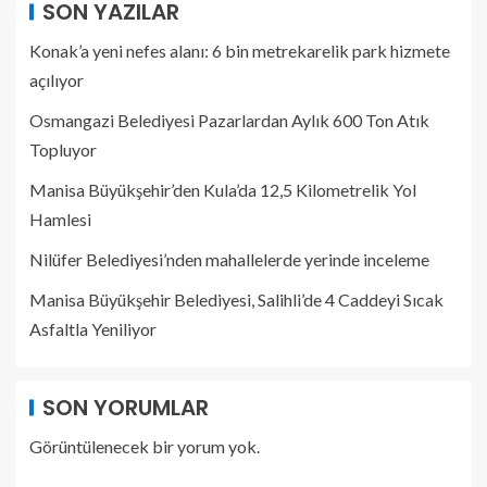
SON YAZILAR
Konak’a yeni nefes alanı: 6 bin metrekarelik park hizmete
açılıyor
Osmangazi Belediyesi Pazarlardan Aylık 600 Ton Atık
Topluyor
Manisa Büyükşehir’den Kula’da 12,5 Kilometrelik Yol
Hamlesi
Nilüfer Belediyesi’nden mahallelerde yerinde inceleme
Manisa Büyükşehir Belediyesi, Salihli’de 4 Caddeyi Sıcak
Asfaltla Yeniliyor
SON YORUMLAR
Görüntülenecek bir yorum yok.