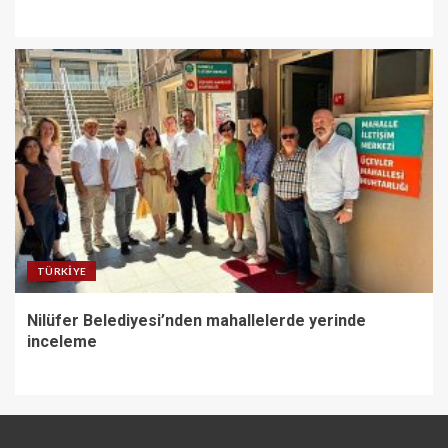
TÜRKIYE
Nilüfer Belediyesi’nden mahallelerde yerinde
inceleme