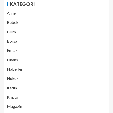
KATEGORI
Anne
Bebek
Bilim
Borsa
Emlak
Finans
Haberler
Hukuk
Kadın
Kripto
Magazin