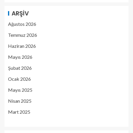
ARŞIV
Ağustos 2026
Temmuz 2026
Haziran 2026
Mayıs 2026
Şubat 2026
Ocak 2026
Mayıs 2025
Nisan 2025
Mart 2025