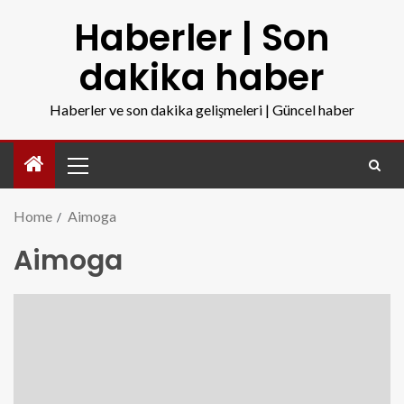
Haberler | Son
dakika haber
Haberler ve son dakika gelişmeleri | Güncel haber
Home
Aimoga
Aimoga