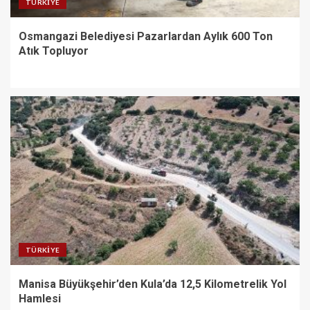
TÜRKIYE
Osmangazi Belediyesi Pazarlardan Aylık 600 Ton
Atık Topluyor
TÜRKIYE
Manisa Büyükşehir’den Kula’da 12,5 Kilometrelik Yol
Hamlesi