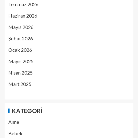
Temmuz 2026
Haziran 2026
Mayıs 2026
Şubat 2026
Ocak 2026
Mayıs 2025
Nisan 2025
Mart 2025
KATEGORI
Anne
Bebek