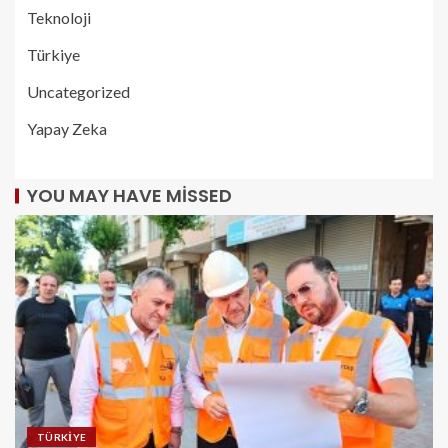
Teknoloji
Türkiye
Uncategorized
Yapay Zeka
YOU MAY HAVE MISSED
TÜRKIYE