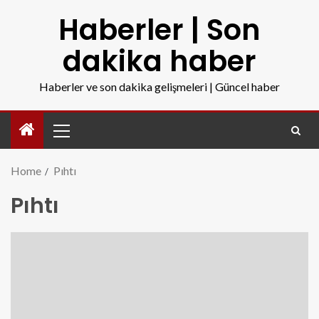
Haberler | Son
dakika haber
Haberler ve son dakika gelişmeleri | Güncel haber
Home
Pıhtı
Pıhtı