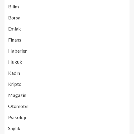
Bilim
Borsa
Emlak
Finans
Haberler
Hukuk
Kadın
Kripto
Magazin
Otomobil
Psikoloji
Sağlık