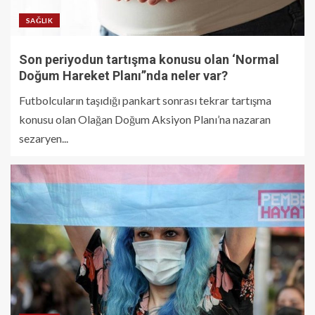
SAĞLIK
Son periyodun tartışma konusu olan ‘Normal
Doğum Hareket Planı’’nda neler var?
Futbolcuların taşıdığı pankart sonrası tekrar tartışma
konusu olan Olağan Doğum Aksiyon Planı’na nazaran
sezaryen...