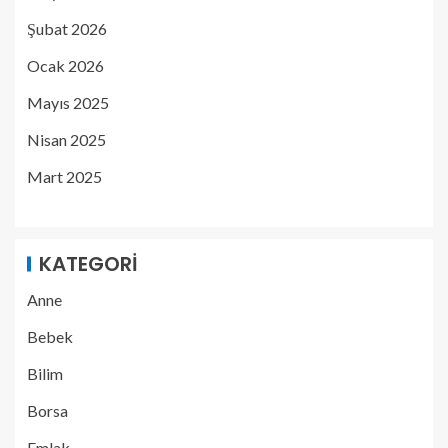
Şubat 2026
Ocak 2026
Mayıs 2025
Nisan 2025
Mart 2025
KATEGORI
Anne
Bebek
Bilim
Borsa
Emlak