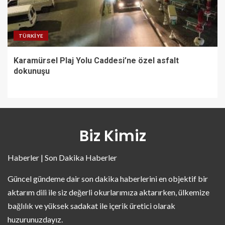
TÜRKIYE
Karamürsel Plaj Yolu Caddesi’ne özel asfalt
dokunuşu
Biz Kimiz
Haberler | Son Dakika Haberler
Güncel gündeme dair son dakika haberlerini en objektif bir
aktarım dili ile siz değerli okurlarımıza aktarırken, ülkemize
bağlılık ve yüksek sadakat ile içerik üretici olarak
huzurunuzdayız.