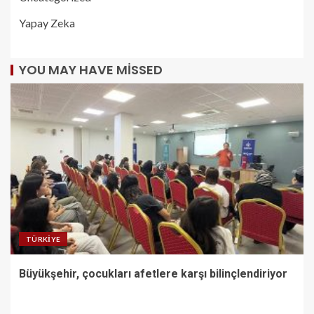
Yapay Zeka
YOU MAY HAVE MISSED
TÜRKIYE
Büyükşehir, çocukları afetlere karşı bilinçlendiriyor