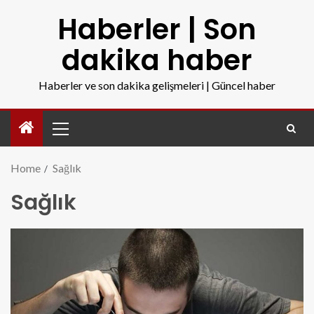
Haberler | Son
dakika haber
Haberler ve son dakika gelişmeleri | Güncel haber
Home
Sağlık
Sağlık