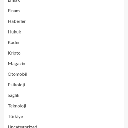
Finans
Haberler
Hukuk
Kadın
Kripto
Magazin
Otomobil
Psikoloji
Sağlık
Teknoloji
Türkiye
Uncategorized