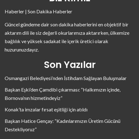
Haberler | Son Dakika Haberler
Güncel gündeme dair son dakika haberlerini en objektif bir
aktarım dili ile siz değerli okurlarımıza aktarırken, ülkemize
bağlılık ve yüksek sadakat ile içerik üretici olarak
huzurunuzdayız.
Son Yazılar
Osmangazi Belediyesi’nden İstihdam Sağlayan Buluşmalar
Başkan Eşki’den Çamdibi çıkarması: “Halkımızın içinde,
Bornova’nın hizmetindeyiz”
Konak’ta imzalar fırsat eşitliği için atıldı
Başkan Hatice Gençay: “Kadınlarımızın Üretim Gücünü
Destekliyoruz”