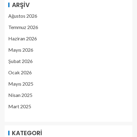
ARŞIV
Ağustos 2026
Temmuz 2026
Haziran 2026
Mayıs 2026
Şubat 2026
Ocak 2026
Mayıs 2025
Nisan 2025
Mart 2025
KATEGORI