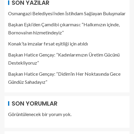
SON YAZILAR
Osmangazi Belediyesi’nden İstihdam Sağlayan Buluşmalar
Başkan Eşki’den Çamdibi çıkarması: “Halkımızın içinde,
Bornova’nın hizmetindeyiz”
Konak’ta imzalar fırsat eşitliği için atıldı
Başkan Hatice Gençay: “Kadınlarımızın Üretim Gücünü
Destekliyoruz”
Başkan Hatice Gençay: “Didim’in Her Noktasında Gece
Gündüz Sahadayız”
SON YORUMLAR
Görüntülenecek bir yorum yok.