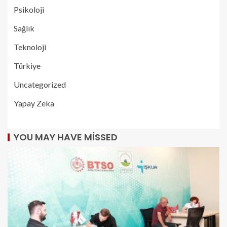
Psikoloji
Sağlık
Teknoloji
Türkiye
Uncategorized
Yapay Zeka
YOU MAY HAVE MISSED