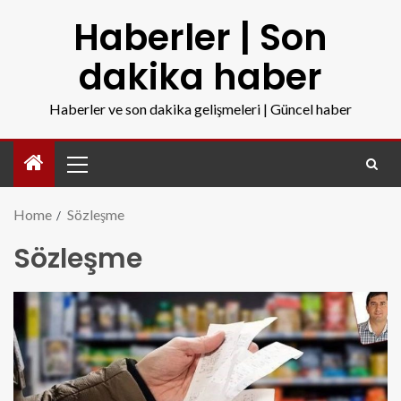
Haberler | Son
dakika haber
Haberler ve son dakika gelişmeleri | Güncel haber
Home
Sözleşme
Sözleşme