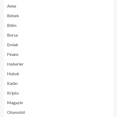
Anne
Bebek
Bilim
Borsa
Emlak
Finans
Haberler
Hukuk
Kadın
Kripto
Magazin
Otomobil