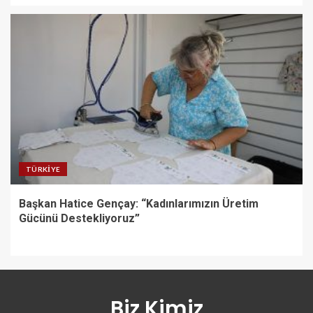
TÜRKIYE
Başkan Hatice Gençay: “Kadınlarımızın Üretim
Gücünü Destekliyoruz”
Biz Kimiz