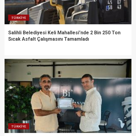
TÜRKIYE
Salihli Belediyesi Keli Mahallesi’nde 2 Bin 250 Ton
Sıcak Asfalt Çalışmasını Tamamladı
TÜRKIYE