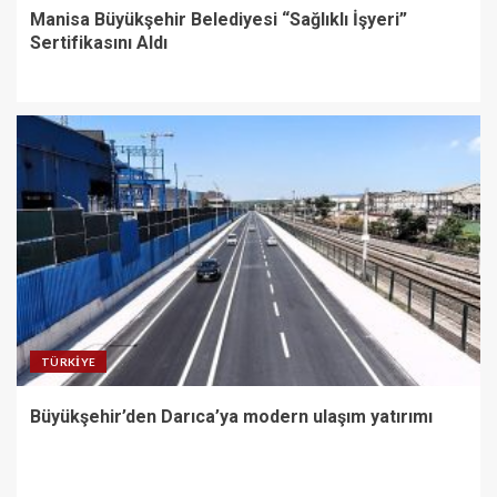
Manisa Büyükşehir Belediyesi “Sağlıklı İşyeri”
Sertifikasını Aldı
TÜRKIYE
Büyükşehir’den Darıca’ya modern ulaşım yatırımı