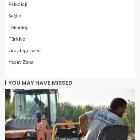
Psikoloji
Sağlık
Teknoloji
Türkiye
Uncategorized
Yapay Zeka
YOU MAY HAVE MISSED