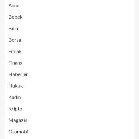
Anne
Bebek
Bilim
Borsa
Emlak
Finans
Haberler
Hukuk
Kadın
Kripto
Magazin
Otomobil