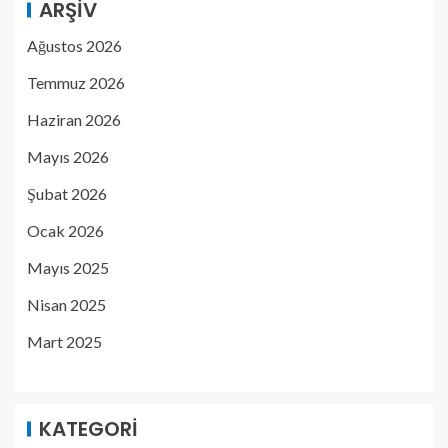
ARŞIV
Ağustos 2026
Temmuz 2026
Haziran 2026
Mayıs 2026
Şubat 2026
Ocak 2026
Mayıs 2025
Nisan 2025
Mart 2025
KATEGORI