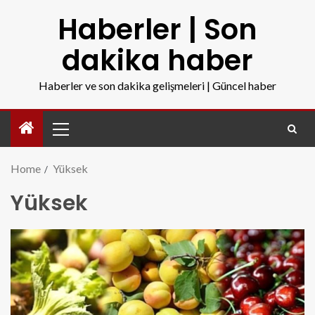
Haberler | Son
dakika haber
Haberler ve son dakika gelişmeleri | Güncel haber
Home
Yüksek
Yüksek