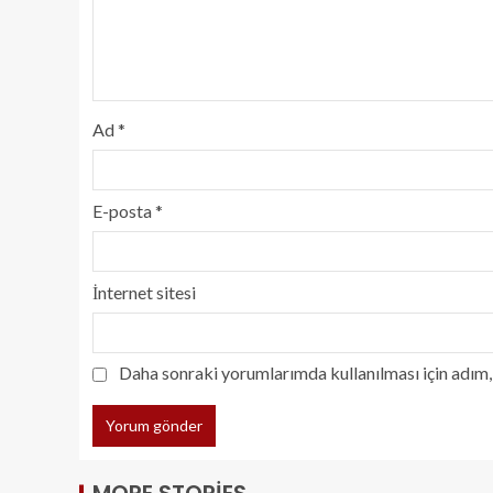
Ad
*
E-posta
*
İnternet sitesi
Daha sonraki yorumlarımda kullanılması için adım, 