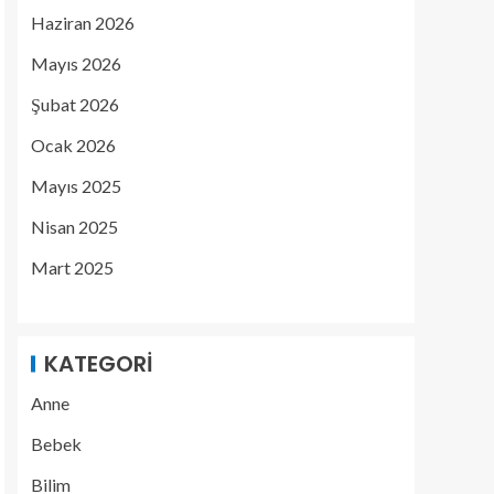
Haziran 2026
Mayıs 2026
Şubat 2026
Ocak 2026
Mayıs 2025
Nisan 2025
Mart 2025
KATEGORI
Anne
Bebek
Bilim