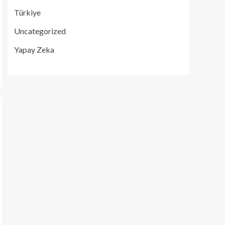
Türkiye
Uncategorized
Yapay Zeka