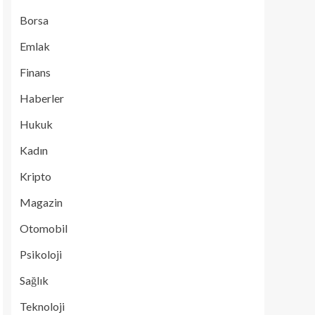
Borsa
Emlak
Finans
Haberler
Hukuk
Kadın
Kripto
Magazin
Otomobil
Psikoloji
Sağlık
Teknoloji