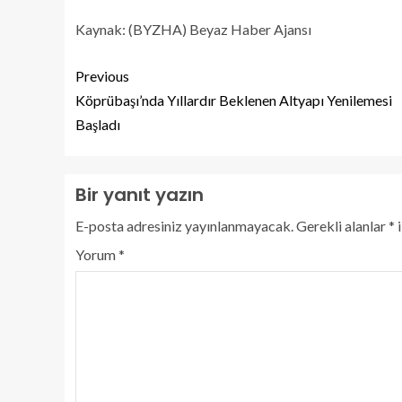
Kaynak: (BYZHA) Beyaz Haber Ajansı
Previous
Köprübaşı’nda Yıllardır Beklenen Altyapı Yenilemesi
Başladı
Bir yanıt yazın
E-posta adresiniz yayınlanmayacak.
Gerekli alanlar
*
i
Yorum
*