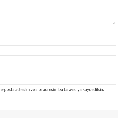
e-posta adresim ve site adresim bu tarayıcıya kaydedilsin.