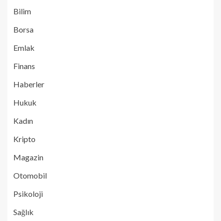
Bilim
Borsa
Emlak
Finans
Haberler
Hukuk
Kadın
Kripto
Magazin
Otomobil
Psikoloji
Sağlık