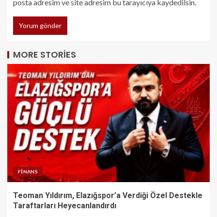
posta adresim ve site adresim bu tarayıcıya kaydedilsin.
MORE STORIES
FINANS
Teoman Yıldırım, Elazığspor’a Verdiği Özel Destekle
Taraftarları Heyecanlandırdı