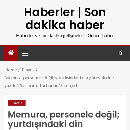
Haberler | Son
dakika haber
Haberler ve son dakika gelişmeleri | Güncel haber
Home
Finans
Memura, personele değil; yurtdışındaki din görevlilerine
yüzde 25 artırım: Torbadan ‘zam’ çıktı
FINANS
Memura, personele değil;
yurtdışındaki din