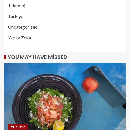
Teknoloji
Türkiye
Uncategorized
Yapay Zeka
YOU MAY HAVE MISSED
TÜRKIYE