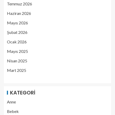
Temmuz 2026
Haziran 2026
Mayıs 2026
Şubat 2026
Ocak 2026
Mayıs 2025
Nisan 2025
Mart 2025
KATEGORI
Anne
Bebek