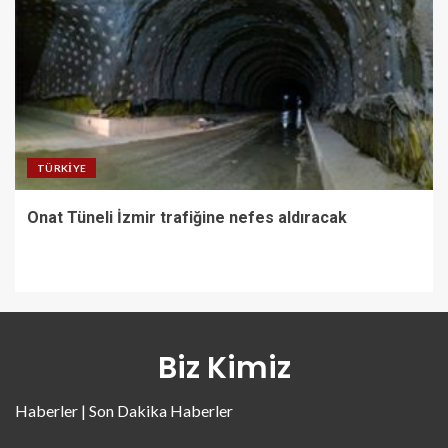
TÜRKIYE
Onat Tüneli İzmir trafiğine nefes aldıracak
Biz Kimiz
Haberler | Son Dakika Haberler