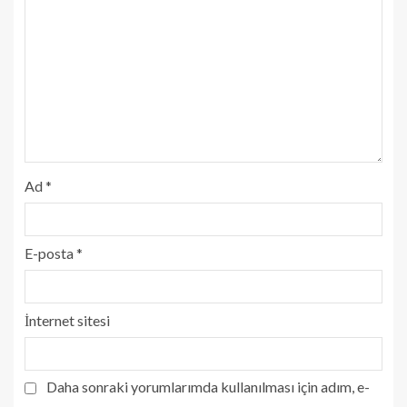
Ad
*
E-posta
*
İnternet sitesi
Daha sonraki yorumlarımda kullanılması için adım, e-