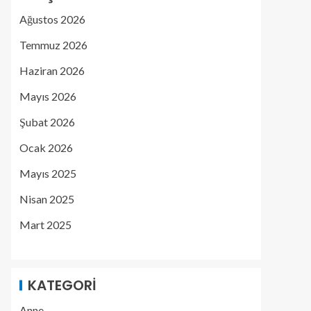
Ağustos 2026
Temmuz 2026
Haziran 2026
Mayıs 2026
Şubat 2026
Ocak 2026
Mayıs 2025
Nisan 2025
Mart 2025
KATEGORI
Anne