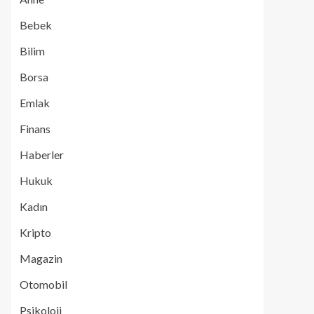
Bebek
Bilim
Borsa
Emlak
Finans
Haberler
Hukuk
Kadın
Kripto
Magazin
Otomobil
Psikoloji