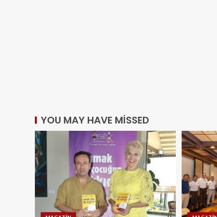
YOU MAY HAVE MISSED