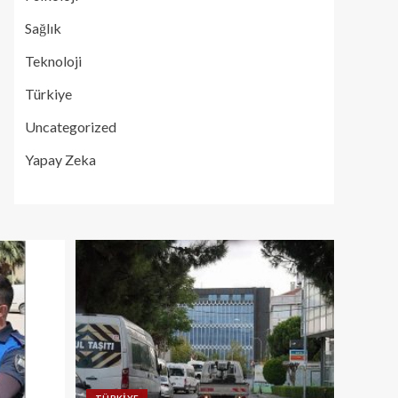
Sağlık
Teknoloji
Türkiye
Uncategorized
Yapay Zeka