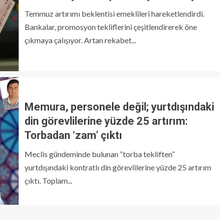
Temmuz artırımı beklentisi emeklileri hareketlendirdi.
Bankalar, promosyon tekliflerini çeşitlendirerek öne
çıkmaya çalışıyor. Artan rekabet...
Memura, personele değil; yurtdışındaki
din görevlilerine yüzde 25 artırım:
Torbadan ‘zam’ çıktı
Meclis gündeminde bulunan “torba tekliften”
yurtdışındaki kontratlı din görevlilerine yüzde 25 artırım
çıktı. Toplam...