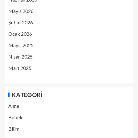
Mayıs 2026
Şubat 2026
Ocak 2026
Mayıs 2025
Nisan 2025
Mart 2025
KATEGORI
Anne
Bebek
Bilim