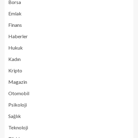
Borsa
Emlak
Finans
Haberler
Hukuk
Kadın
Kripto
Magazin
Otomobil
Psikoloji
Sağlık
Teknoloji