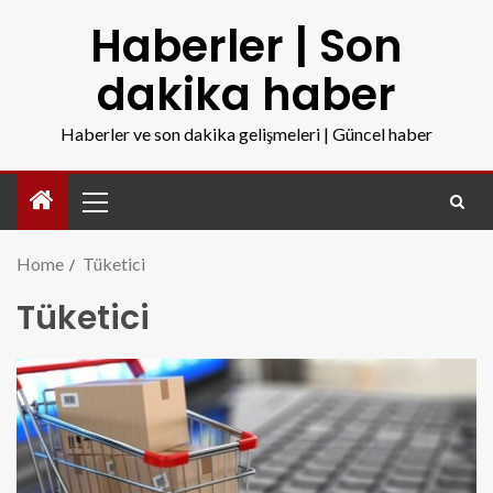
Haberler | Son
dakika haber
Haberler ve son dakika gelişmeleri | Güncel haber
Home
Tüketici
Tüketici