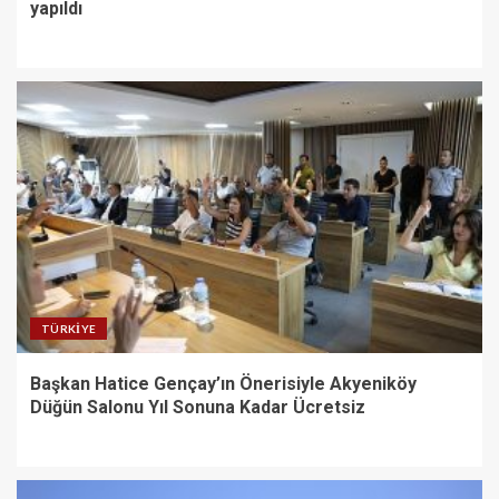
yapıldı
TÜRKIYE
Başkan Hatice Gençay’ın Önerisiyle Akyeniköy
Düğün Salonu Yıl Sonuna Kadar Ücretsiz