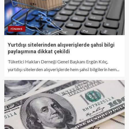
FINANS
Yurtdışı sitelerinden alışverişlerde şahsî bilgi
paylaşımına dikkat çekildi
Tüketici Hakları Derneği Genel Başkanı Ergün Kılıç,
yurtdışı sitelerden alışverişlerde hem şahsî bilgilerin hem...