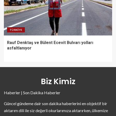
TÜRKIYE
Rauf Denktaş ve Bülent Ecevit Bulvarı yolları
asfaltlanıyor
Biz Kimiz
Haberler | Son Dakika Haberler
Güncel gündeme dair son dakika haberlerini en objektif bir
aktarım dili ile siz değerli okurlarımıza aktarırken, ülkemize