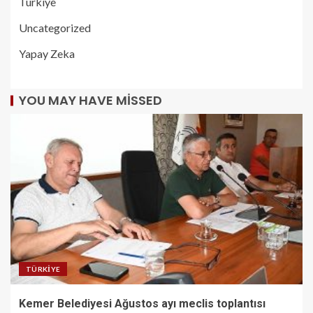
Türkiye
Uncategorized
Yapay Zeka
YOU MAY HAVE MISSED
TÜRKIYE
Kemer Belediyesi Ağustos ayı meclis toplantısı